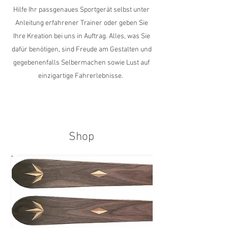
Hilfe Ihr passgenaues Sportgerät selbst unter
Anleitung erfahrener Trainer oder geben Sie
Ihre Kreation bei uns in Auftrag. Alles, was Sie
dafür benötigen, sind Freude am Gestalten und
gegebenenfalls Selbermachen sowie Lust auf
einzigartige Fahrerlebnisse.
Shop