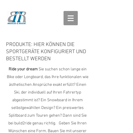
PRODUKTE: HIER KÖNNEN DIE
SPORTGERÄTE KONFIGURIERT UND
BESTELLT WERDEN
Ride your dream
Sie suchen schon lange ein
Bike oder Longboard, das Ihre funktionalen wie
ästhetischen Ansprüche exakt erfüllt? Einen
Ski, der individuell auf Ihren Fahrertyp
abgestimmt ist? Ein Snowboard in Ihrem
selbstgewählten Design? Ein preiswertes
Splitboard zum Touren gehen? Dann sind Sie
bei build2ride genau richtig. Geben Sie Ihren
Wünschen eine Form. Bauen Sie mit unserer