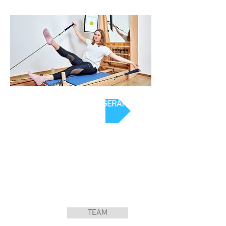
MULTIFUNKTIONSGERÄT
TEAM