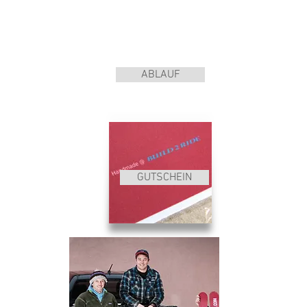
ABLAUF
GUTSCHEIN