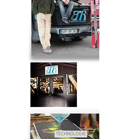
TECHNOLOGIE