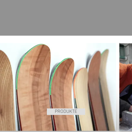
PRODUKTE