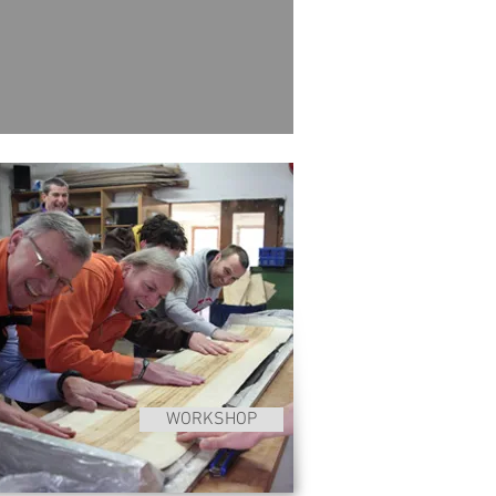
WORKSHOP