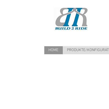
HOME
PRODUKTE/KONFIGURAT