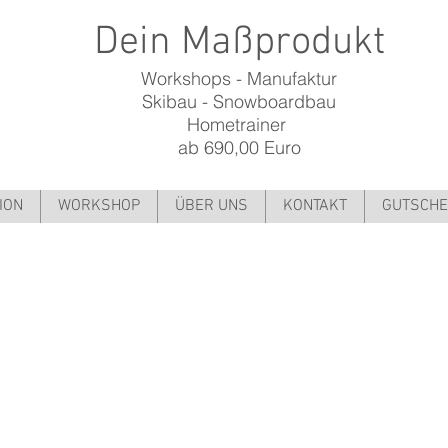
Dein Maßprodukt
Workshops - Manufaktur
Skibau - Snowboardbau
Hometrainer
ab 690,00 Euro
ION
WORKSHOP
ÜBER UNS
KONTAKT
GUTSCHE