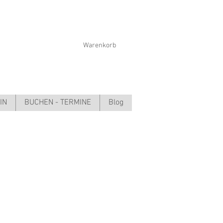
Warenkorb
IN
BUCHEN - TERMINE
Blog